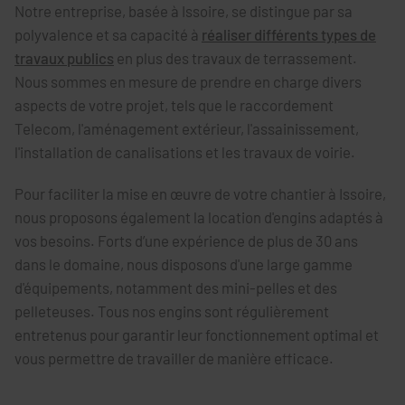
Notre entreprise, basée à Issoire, se distingue par sa
polyvalence et sa capacité à
réaliser différents types de
travaux publics
en plus des travaux de terrassement.
Nous sommes en mesure de prendre en charge divers
aspects de votre projet, tels que le raccordement
Telecom, l'aménagement extérieur, l'assainissement,
l'installation de canalisations et les travaux de voirie.
Pour faciliter la mise en œuvre de votre chantier à Issoire,
nous proposons également la location d'engins adaptés à
vos besoins. Forts d’une expérience de plus de 30 ans
dans le domaine, nous disposons d'une large gamme
d'équipements, notamment des mini-pelles et des
pelleteuses. Tous nos engins sont régulièrement
entretenus pour garantir leur fonctionnement optimal et
vous permettre de travailler de manière efficace.