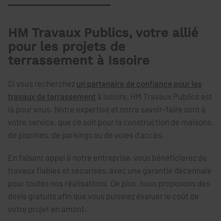
HM Travaux Publics, votre allié
pour les projets de
terrassement à Issoire
Si vous recherchez
un partenaire de confiance pour les
travaux de terrassement
à Issoire, HM Travaux Publics est
là pour vous. Notre expertise et notre savoir-faire sont à
votre service, que ce soit pour la construction de maisons,
de piscines, de parkings ou de voies d'accès.
En faisant appel à notre entreprise, vous bénéficierez de
travaux fiables et sécurisés, avec une garantie décennale
pour toutes nos réalisations. De plus, nous proposons des
devis gratuits afin que vous puissiez évaluer le coût de
votre projet en amont.