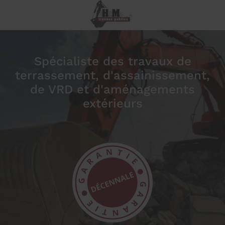
Spécialiste des travaux de
terrassement, d'assainissement,
de VRD et d'aménagements
extérieurs
prev
next