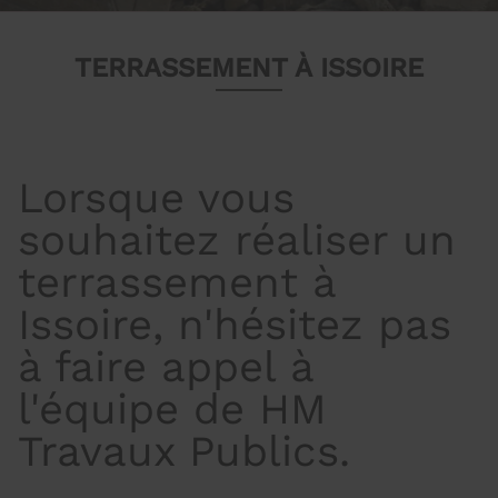
TERRASSEMENT À ISSOIRE
Lorsque vous
souhaitez réaliser un
terrassement à
Issoire, n'hésitez pas
à faire appel à
l'équipe de HM
Travaux Publics.