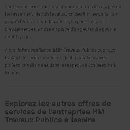
Sachez que nous nous occupons de toutes les étapes du
terrassement, depuis l'évaluation des limites du terrain
jusqu'à l'enlèvement des débris, en passant par le
creusement et la mise en place d'un géotextile pour le
remblayage.
Alors,
faites confiance à HM Travaux Publics
pour des
travaux de terrassement de qualité, réalisés avec
professionnalisme et dans le respect de vos besoins à
Issoire.
Explorez les autres offres de
services de l'entreprise HM
Travaux Publics à Issoire