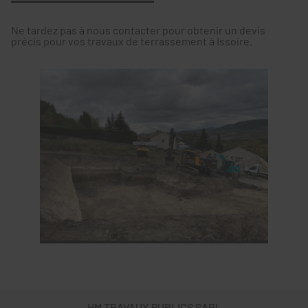
Ne tardez pas à nous contacter pour obtenir un devis
précis pour vos travaux de terrassement à Issoire.
HM TRAVAUX PUBLICS SARL