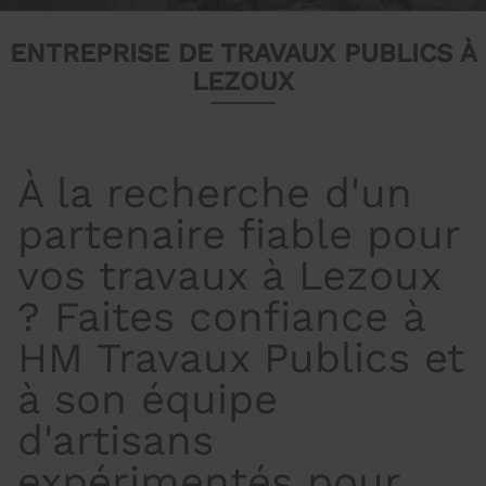
ENTREPRISE DE TRAVAUX PUBLICS À
LEZOUX
À la recherche d'un
partenaire fiable pour
vos travaux à Lezoux
? Faites confiance à
HM Travaux Publics et
à son équipe
d'artisans
expérimentés pour