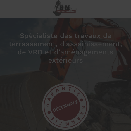
Spécialiste des travaux de
terrassement, d'assainissement,
de VRD et d'aménagements
extérieurs
prev
next