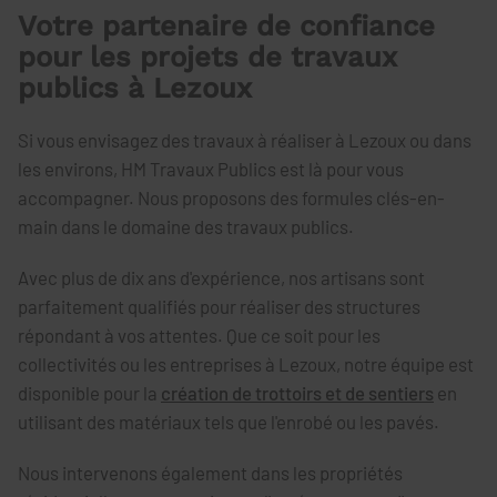
Votre partenaire de confiance
pour les projets de travaux
publics à Lezoux
Si vous envisagez des travaux à réaliser à Lezoux ou dans
les environs, HM Travaux Publics est là pour vous
accompagner. Nous proposons des formules clés-en-
main dans le domaine des travaux publics.
Avec plus de dix ans d'expérience, nos artisans sont
parfaitement qualifiés pour réaliser des structures
répondant à vos attentes. Que ce soit pour les
collectivités ou les entreprises à Lezoux, notre équipe est
disponible pour la
création de trottoirs et de sentiers
en
utilisant des matériaux tels que l'enrobé ou les pavés.
Nous intervenons également dans les propriétés