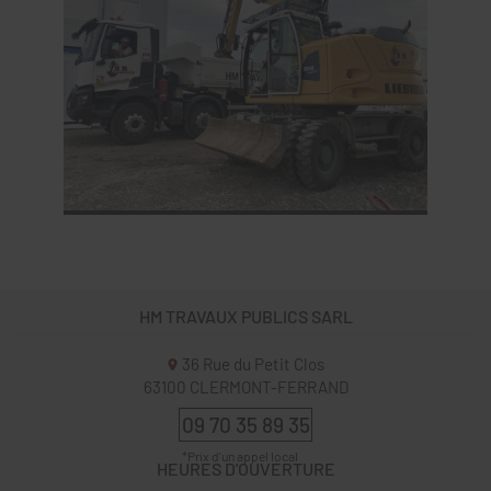
HM TRAVAUX PUBLICS SARL
36 Rue du Petit Clos
63100
CLERMONT-FERRAND
09 70 35 89 35
HEURES D'OUVERTURE