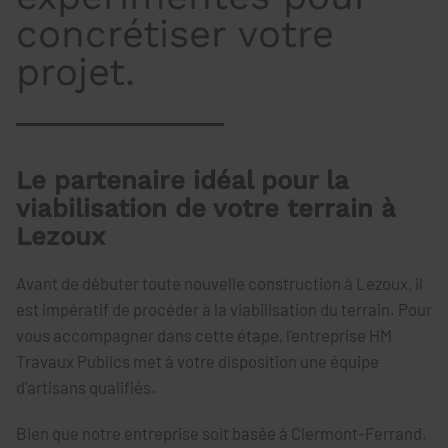
concrétiser votre
projet.
Le partenaire idéal pour la
viabilisation de votre terrain à
Lezoux
Avant de débuter toute nouvelle construction à Lezoux, il
est impératif de procéder à la viabilisation du terrain. Pour
vous accompagner dans cette étape, l'entreprise HM
Travaux Publics met à votre disposition une équipe
d'artisans qualifiés.
Bien que notre entreprise soit basée à Clermont-Ferrand,