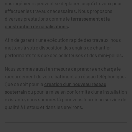
nos ingénieurs peuvent se déplacer jusqu'à Lezoux pour
effectuer les travaux nécessaires. Nous proposons
diverses prestations comme le
terrassement et la
construction de canalisations
.
Afin de garantir une exécution rapide des travaux, nous
mettons à votre disposition des engins de chantier
performants tels que des pelleteuses et des mini-pelles.
Nous sommes aussi en mesure de prendre en charge le
raccordement de votre bâtiment au réseau téléphonique.
Que ce soit pour la
création d'un nouveau réseau
souterrain
ou pour la mise en conformité d'une installation
existante, nous sommes là pour vous fournir un service de
qualité à Lezoux et dans les environs.