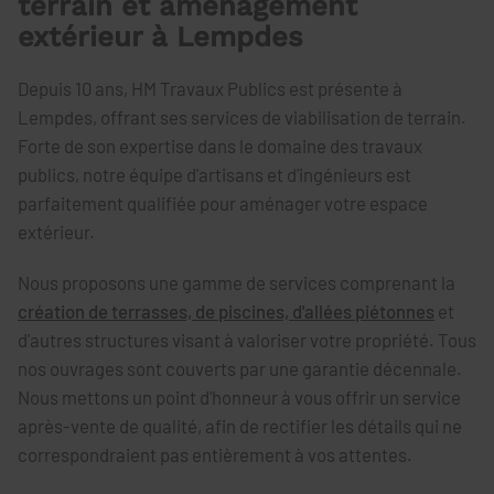
terrain et aménagement
extérieur à Lempdes
Depuis 10 ans, HM Travaux Publics est présente à
Lempdes, offrant ses services de viabilisation de terrain.
Forte de son expertise dans le domaine des travaux
publics, notre équipe d'artisans et d'ingénieurs est
parfaitement qualifiée pour aménager votre espace
extérieur.
Nous proposons une gamme de services comprenant la
création de terrasses, de piscines, d'allées piétonnes
et
d'autres structures visant à valoriser votre propriété. Tous
nos ouvrages sont couverts par une garantie décennale.
Nous mettons un point d'honneur à vous offrir un service
après-vente de qualité, afin de rectifier les détails qui ne
correspondraient pas entièrement à vos attentes.