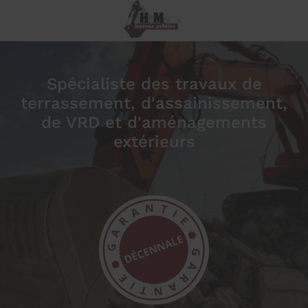
Spécialiste des travaux de
terrassement, d'assainissement,
de VRD et d'aménagements
extérieurs
prev
next