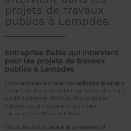
projets de travaux
publics à Lempdes.
Entreprise fiable qui intervient
pour les projets de travaux
publics à Lempdes
Si vous envisagez des
travaux de viabilisation de terrain
à
Lempdes, il est essentiel de faire appel à un professionnel
qualifié. L'entreprise HM Travaux Publics propose
justement ses services dans les communes
environnantes de Clermont-Ferrand.
Spécialisée dans les
travaux de terrassement et