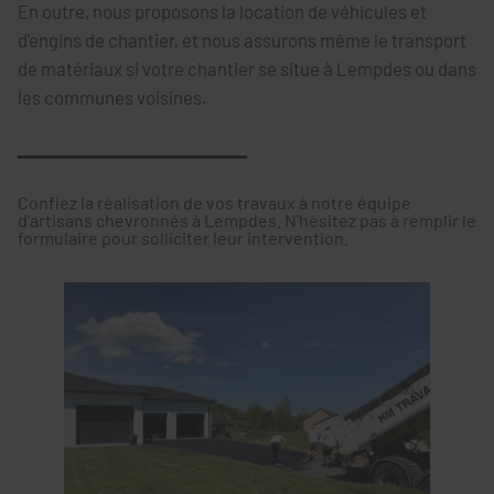
En outre, nous proposons la location de véhicules et
d'engins de chantier, et nous assurons même le transport
de matériaux si votre chantier se situe à Lempdes ou dans
les communes voisines.
Confiez la réalisation de vos travaux à notre équipe
d'artisans chevronnés à Lempdes. N'hésitez pas à remplir le
formulaire pour solliciter leur intervention.