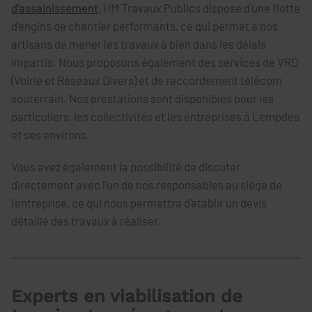
d'assainissement
, HM Travaux Publics dispose d'une flotte
d'engins de chantier performants, ce qui permet à nos
artisans de mener les travaux à bien dans les délais
impartis. Nous proposons également des services de VRD
(Voirie et Réseaux Divers) et de raccordement télécom
souterrain. Nos prestations sont disponibles pour les
particuliers, les collectivités et les entreprises à Lempdes
et ses environs.
Vous avez également la possibilité de discuter
directement avec l'un de nos responsables au siège de
l'entreprise, ce qui nous permettra d'établir un devis
détaillé des travaux à réaliser.
Experts en viabilisation de