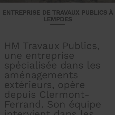
ENTREPRISE DE TRAVAUX PUBLICS À
LEMPDES
HM Travaux Publics,
une entreprise
spécialisée dans les
aménagements
extérieurs, opère
depuis Clermont-
Ferrand. Son équipe
intervient dans les